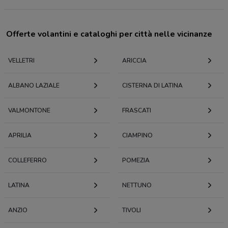
Offerte volantini e cataloghi per città nelle vicinanze
VELLETRI
ARICCIA
ALBANO LAZIALE
CISTERNA DI LATINA
VALMONTONE
FRASCATI
APRILIA
CIAMPINO
COLLEFERRO
POMEZIA
LATINA
NETTUNO
ANZIO
TIVOLI