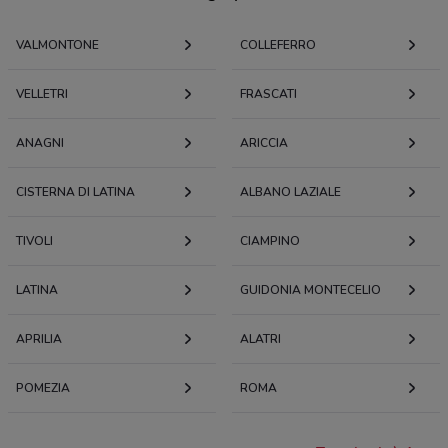
VALMONTONE
COLLEFERRO
VELLETRI
FRASCATI
ANAGNI
ARICCIA
CISTERNA DI LATINA
ALBANO LAZIALE
TIVOLI
CIAMPINO
LATINA
GUIDONIA MONTECELIO
APRILIA
ALATRI
POMEZIA
ROMA