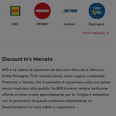
MD
PENNY
Action
Eurospin
TUTTI I NEGOZI
Discount In's Mercato
IN’S
è la catena di supermercati discount dislocati in Abruzzo,
Emilia Romagna, Friuli Venezia Giulia, Lazio, Liguria, Lombardia,
Piemonte e Veneto, che ti permette di risparmiare sulla tua spesa
senza rinunciare alla qualità. Da
IN’S
troverai sempre tantissime
offerte su linee scelte appositamente per te. Sfoglia il
volantino
con le promozioni di questa settimana direttamente su
DoveConviene.it e inizia subito a risparmiare.