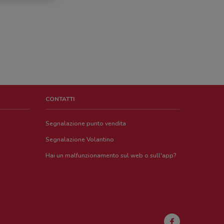
CONTATTI
Segnalazione punto vendita
Segnalazione Volantino
Hai un malfunzionamento sul web o sull'app?