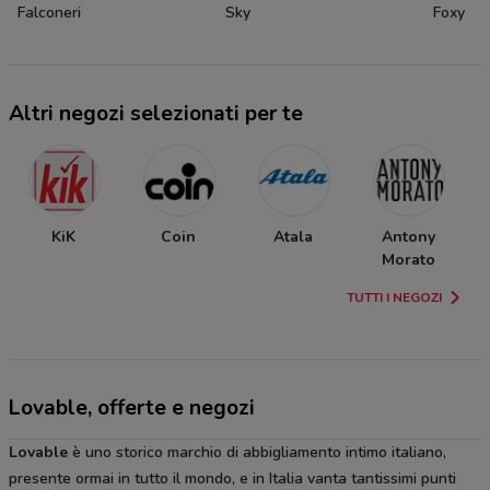
Falconeri
Sky
Foxy
Altri negozi selezionati per te
KiK
Coin
Atala
Antony
Morato
TUTTI I NEGOZI
Lovable, offerte e negozi
Lovable
è uno storico marchio di abbigliamento intimo italiano,
presente ormai in tutto il mondo, e in Italia vanta tantissimi punti