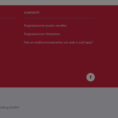
CONTATTI
Segnalazione punto vendita
Segnalazione Volantino
Hai un malfunzionamento sul web o sull'app?
 Holding GmbH