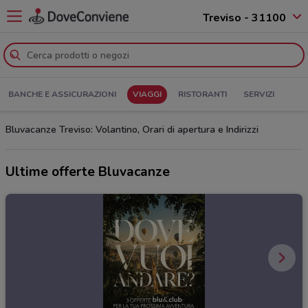
Treviso - 31100
BANCHE E ASSICURAZIONI
VIAGGI
RISTORANTI
SERVIZI
Bluvacanze Treviso: Volantino, Orari di apertura e Indirizzi
Ultime offerte Bluvacanze