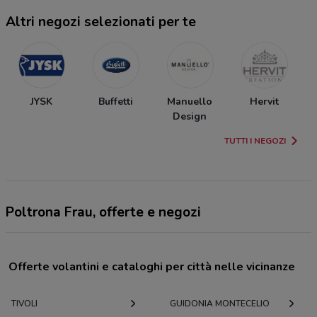
Altri negozi selezionati per te
JYSK
Buffetti
Manuello
Hervit
Design
TUTTI I NEGOZI
Poltrona Frau, offerte e negozi
Offerte volantini e cataloghi per città nelle vicinanze
TIVOLI
GUIDONIA MONTECELIO