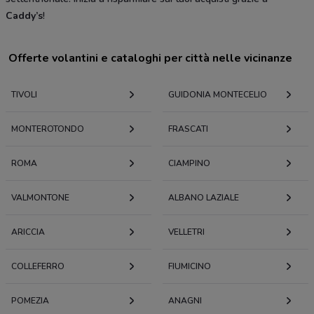
Caddy’s
!
Offerte volantini e cataloghi per città nelle vicinanze
TIVOLI
GUIDONIA MONTECELIO
MONTEROTONDO
FRASCATI
ROMA
CIAMPINO
VALMONTONE
ALBANO LAZIALE
ARICCIA
VELLETRI
COLLEFERRO
FIUMICINO
POMEZIA
ANAGNI