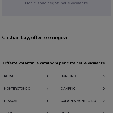
Non ci sono negozi nelle vicinanze
Cristian Lay, offerte e negozi
Offerte volantini e cataloghi per città nelle vicinanze
ROMA
FIUMICINO
MONTEROTONDO
CIAMPINO
FRASCATI
GUIDONIA MONTECELIO