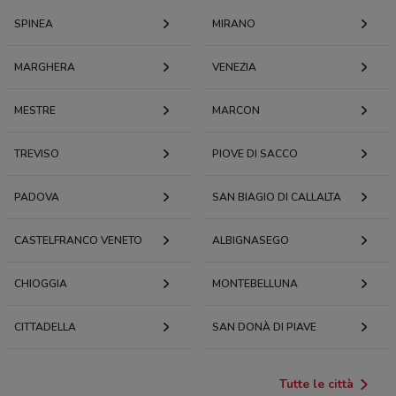
SPINEA
MIRANO
MARGHERA
VENEZIA
MESTRE
MARCON
TREVISO
PIOVE DI SACCO
PADOVA
SAN BIAGIO DI CALLALTA
CASTELFRANCO VENETO
ALBIGNASEGO
CHIOGGIA
MONTEBELLUNA
CITTADELLA
SAN DONÀ DI PIAVE
Tutte le città