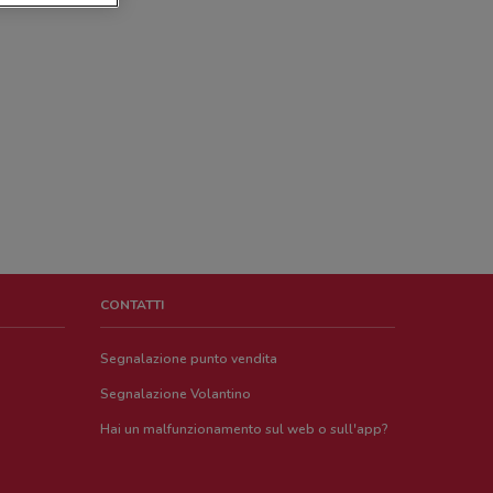
CONTATTI
Segnalazione punto vendita
Segnalazione Volantino
Hai un malfunzionamento sul web o sull'app?