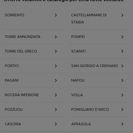
SORRENTO
CASTELLAMMARE DI
STABIA
TORRE ANNUNZIATA
POMPEI
TORRE DEL GRECO
SCAFATI
PORTICI
SAN GIORGIO A CREMANO
PAGANI
NAPOLI
NOCERA INFERIORE
VOLLA
POZZUOLI
POMIGLIANO D'ARCO
CASORIA
AFRAGOLA