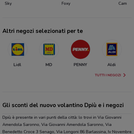
Sky
Foxy
Cam
Altri negozi selezionati per te
Lidl
MD
PENNY
Aldi
TUTTI I NEGOZI
Gli sconti del nuovo volantino Dpiù e i negozi
Dpiù è presente in vari punti della città: lo trovi in Via Giovanni
Amendola Saronno, Via Giovanni Amendola Saronno, Via
Benedetto Croce 3 Senago, Via Longoni 86 Barlassina, Iv Novembre