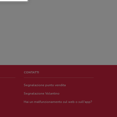
CONTATTI
Segnalazione punto vendita
Segnalazione Volantino
Hai un malfunzionamento sul web o sull'app?