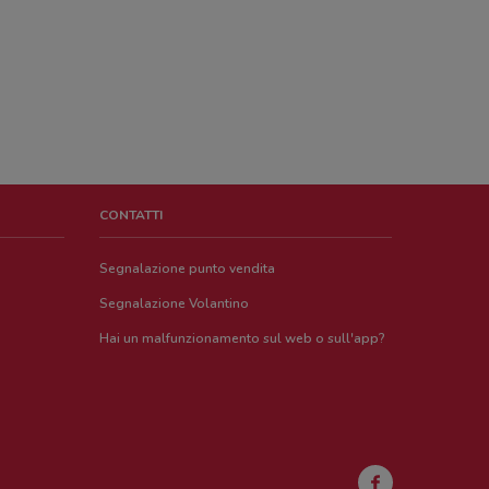
CONTATTI
Segnalazione punto vendita
Segnalazione Volantino
Hai un malfunzionamento sul web o sull'app?