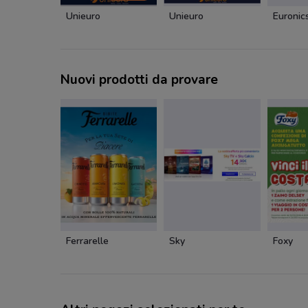
Unieuro
Unieuro
Euronic
Nuovi prodotti da provare
Ferrarelle
Sky
Foxy