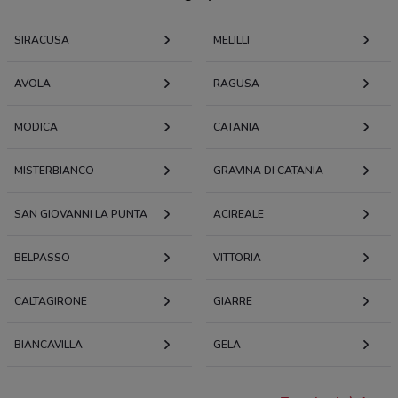
SIRACUSA
MELILLI
AVOLA
RAGUSA
MODICA
CATANIA
MISTERBIANCO
GRAVINA DI CATANIA
SAN GIOVANNI LA PUNTA
ACIREALE
BELPASSO
VITTORIA
CALTAGIRONE
GIARRE
BIANCAVILLA
GELA