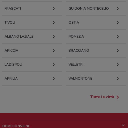
FRASCATI
GUIDONIA MONTECELIO
TIVOLI
OSTIA
ALBANO LAZIALE
POMEZIA
ARICCIA
BRACCIANO
LADISPOLI
VELLETRI
APRILIA
VALMONTONE
Tutte le città
DOVECONVIENE