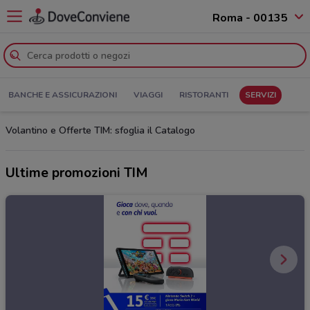
Roma - 00135
BANCHE E ASSICURAZIONI
VIAGGI
RISTORANTI
SERVIZI
Volantino e Offerte TIM: sfoglia il Catalogo
Ultime promozioni TIM