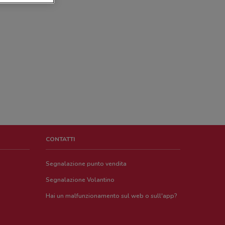
CONTATTI
Segnalazione punto vendita
Segnalazione Volantino
Hai un malfunzionamento sul web o sull'app?