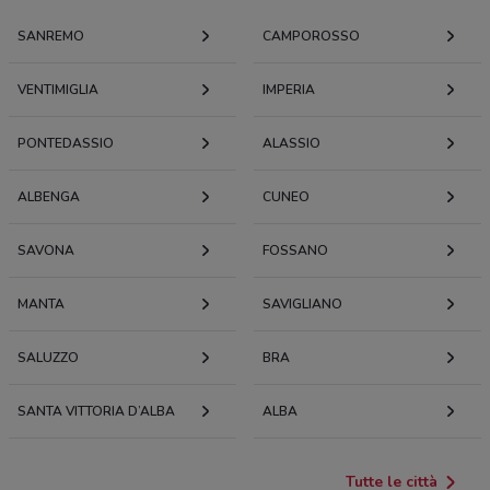
SANREMO
CAMPOROSSO
VENTIMIGLIA
IMPERIA
PONTEDASSIO
ALASSIO
ALBENGA
CUNEO
SAVONA
FOSSANO
MANTA
SAVIGLIANO
SALUZZO
BRA
SANTA VITTORIA D’ALBA
ALBA
Tutte le città