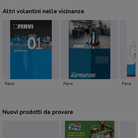
Altri volantini nelle vicinanze
Fervi
Fervi
Fervi
Nuovi prodotti da provare