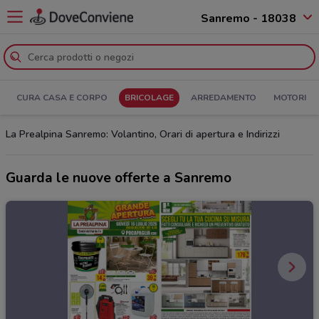
Sanremo - 18038
CURA CASA E CORPO
BRICOLAGE
ARREDAMENTO
MOTORI
La Prealpina Sanremo: Volantino, Orari di apertura e Indirizzi
Guarda le nuove offerte a Sanremo