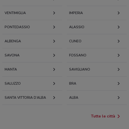
VENTIMIGLIA
IMPERIA
PONTEDASSIO
ALASSIO
ALBENGA
CUNEO
SAVONA
FOSSANO
MANTA
SAVIGLIANO
SALUZZO
BRA
SANTA VITTORIA D’ALBA
ALBA
Tutte le città