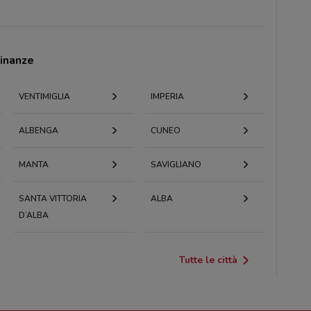
cinanze
VENTIMIGLIA
IMPERIA
ALBENGA
CUNEO
MANTA
SAVIGLIANO
SANTA VITTORIA
ALBA
D’ALBA
Tutte le città