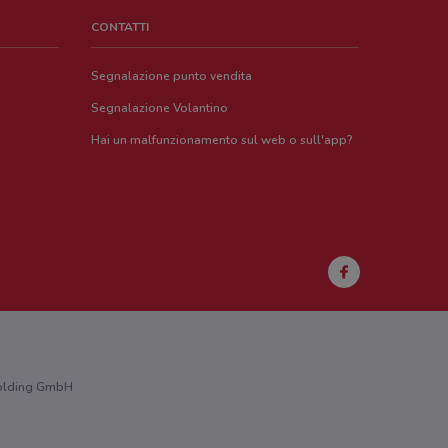
CONTATTI
Segnalazione punto vendita
Segnalazione Volantino
Hai un malfunzionamento sul web o sull'app?
 Holding GmbH