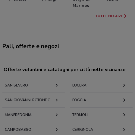
Marines
TUTTI I NEGOZI
Pali, offerte e negozi
Offerte volantini e cataloghi per città nelle vicinanze
SAN SEVERO
LUCERA
SAN GIOVANNI ROTONDO
FOGGIA
MANFREDONIA
TERMOLI
CAMPOBASSO
CERIGNOLA