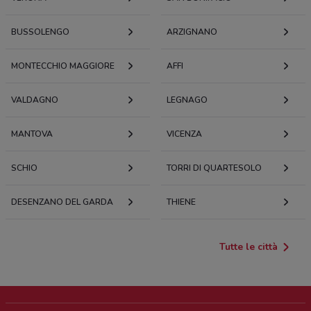
BUSSOLENGO
ARZIGNANO
MONTECCHIO MAGGIORE
AFFI
VALDAGNO
LEGNAGO
MANTOVA
VICENZA
SCHIO
TORRI DI QUARTESOLO
DESENZANO DEL GARDA
THIENE
Tutte le città