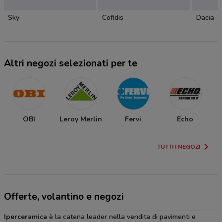
Sky
Cofidis
Dacia
Altri negozi selezionati per te
OBI
Leroy Merlin
Fervi
Echo
TUTTI I NEGOZI
Offerte, volantino e negozi
Iperceramica
è la catena leader nella vendita di pavimenti e