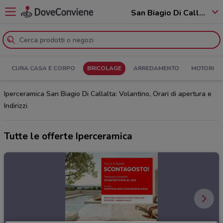
San Biagio Di Callalta - 31048
CURA CASA E CORPO
BRICOLAGE
ARREDAMENTO
MOTORI
Iperceramica San Biagio Di Callalta: Volantino, Orari di apertura e
Indirizzi
Tutte le offerte Iperceramica