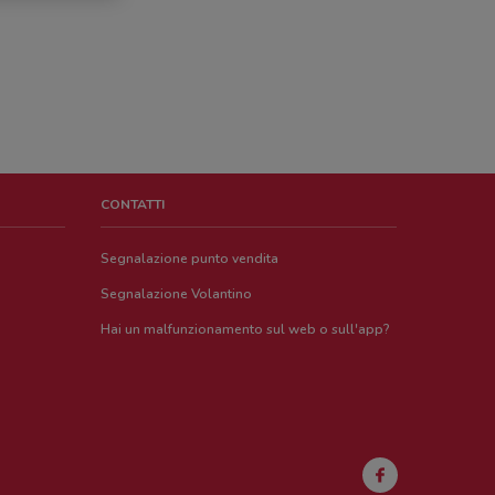
CONTATTI
Segnalazione punto vendita
Segnalazione Volantino
Hai un malfunzionamento sul web o sull'app?