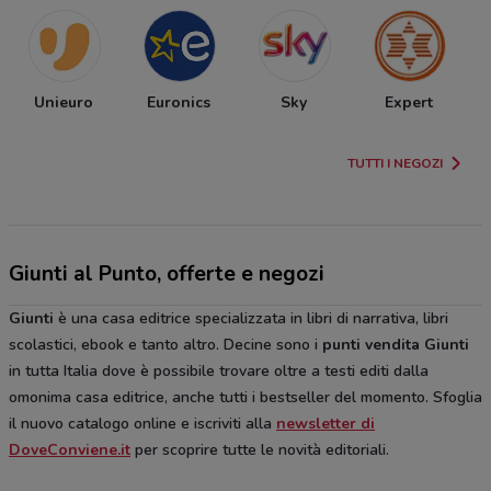
Unieuro
Euronics
Sky
Expert
TUTTI I NEGOZI
Giunti al Punto, offerte e negozi
Giunti
è una casa editrice specializzata in libri di narrativa, libri
scolastici, ebook e tanto altro. Decine sono i
punti vendita Giunti
in tutta Italia dove è possibile trovare oltre a testi editi dalla
omonima casa editrice, anche tutti i bestseller del momento. Sfoglia
il nuovo catalogo online e iscriviti alla
newsletter di
DoveConviene.it
per scoprire tutte le novità editoriali.