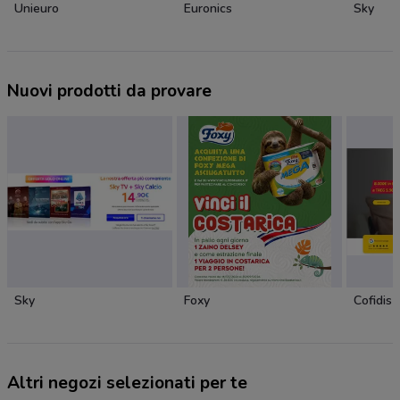
Unieuro
Euronics
Sky
Nuovi prodotti da provare
Sky
Foxy
Cofidis
Altri negozi selezionati per te