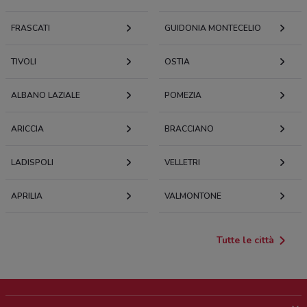
FRASCATI
GUIDONIA MONTECELIO
TIVOLI
OSTIA
ALBANO LAZIALE
POMEZIA
ARICCIA
BRACCIANO
LADISPOLI
VELLETRI
APRILIA
VALMONTONE
Tutte le città