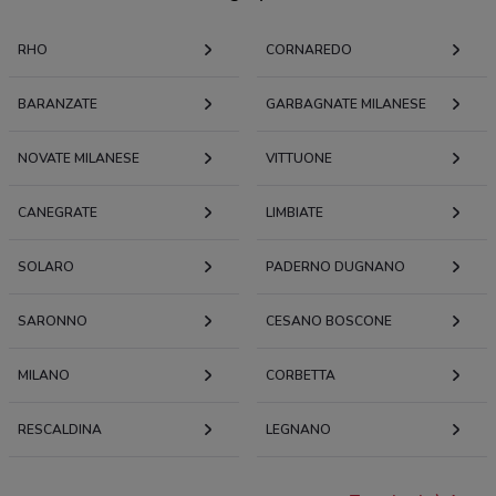
RHO
CORNAREDO
BARANZATE
GARBAGNATE MILANESE
NOVATE MILANESE
VITTUONE
CANEGRATE
LIMBIATE
SOLARO
PADERNO DUGNANO
SARONNO
CESANO BOSCONE
MILANO
CORBETTA
RESCALDINA
LEGNANO