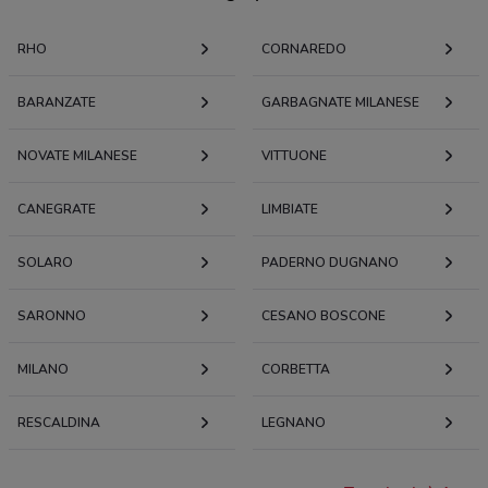
RHO
CORNAREDO
BARANZATE
GARBAGNATE MILANESE
NOVATE MILANESE
VITTUONE
CANEGRATE
LIMBIATE
SOLARO
PADERNO DUGNANO
SARONNO
CESANO BOSCONE
MILANO
CORBETTA
RESCALDINA
LEGNANO