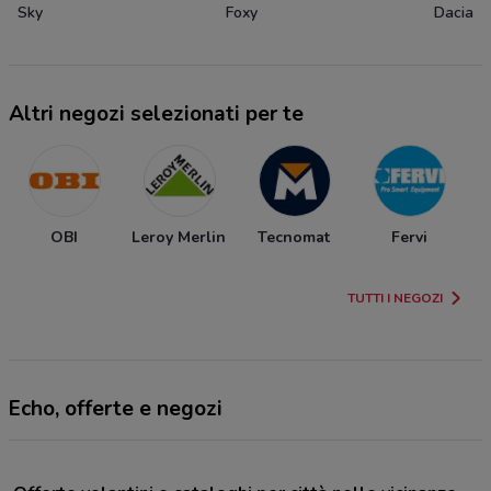
Sky
Foxy
Dacia
Altri negozi selezionati per te
OBI
Leroy Merlin
Tecnomat
Fervi
TUTTI I NEGOZI
Echo, offerte e negozi