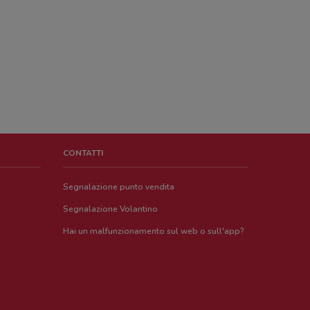
CONTATTI
Segnalazione punto vendita
Segnalazione Volantino
Hai un malfunzionamento sul web o sull'app?