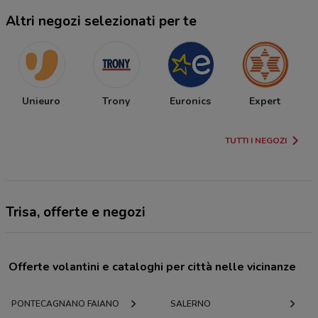
Altri negozi selezionati per te
Unieuro
Trony
Euronics
Expert
TUTTI I NEGOZI
Trisa, offerte e negozi
Offerte volantini e cataloghi per città nelle vicinanze
PONTECAGNANO FAIANO
SALERNO