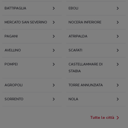
BATTIPAGLIA
EBOLI
MERCATO SAN SEVERINO
NOCERA INFERIORE
PAGANI
ATRIPALDA
AVELLINO
SCAFATI
POMPEI
CASTELLAMMARE DI
STABIA
AGROPOLI
TORRE ANNUNZIATA
SORRENTO
NOLA
Tutte le città