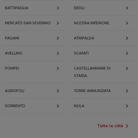
BATTIPAGLIA
EBOLI
MERCATO SAN SEVERINO
NOCERA INFERIORE
PAGANI
ATRIPALDA
AVELLINO
SCAFATI
POMPEI
CASTELLAMMARE DI
STABIA
AGROPOLI
TORRE ANNUNZIATA
SORRENTO
NOLA
Tutte le città