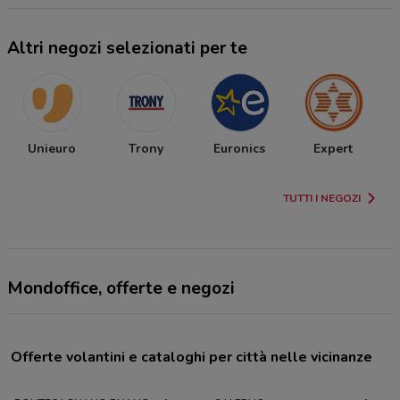
Altri negozi selezionati per te
Unieuro
Trony
Euronics
Expert
TUTTI I NEGOZI
Mondoffice, offerte e negozi
Offerte volantini e cataloghi per città nelle vicinanze