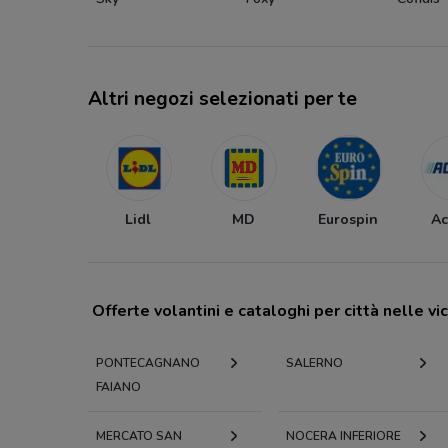
Altri negozi selezionati per te
Lidl
MD
Eurospin
Ac
Offerte volantini e cataloghi per città nelle vi
PONTECAGNANO
SALERNO
FAIANO
MERCATO SAN
NOCERA INFERIORE