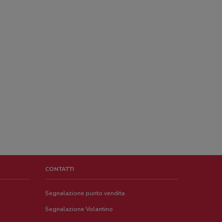
CONTATTI
Segnalazione punto vendita
Segnalazione Volantino