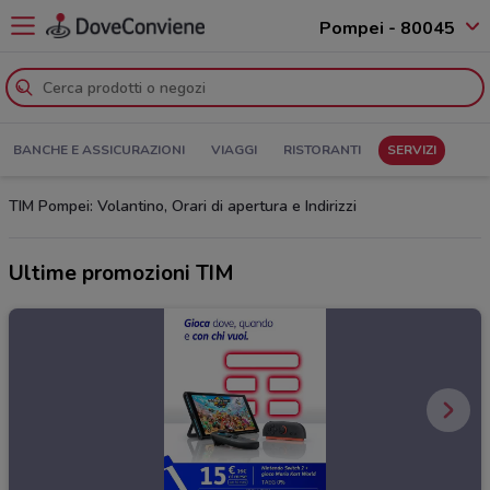
Pompei - 80045
BANCHE E ASSICURAZIONI
VIAGGI
RISTORANTI
SERVIZI
TIM Pompei: Volantino, Orari di apertura e Indirizzi
Ultime promozioni TIM