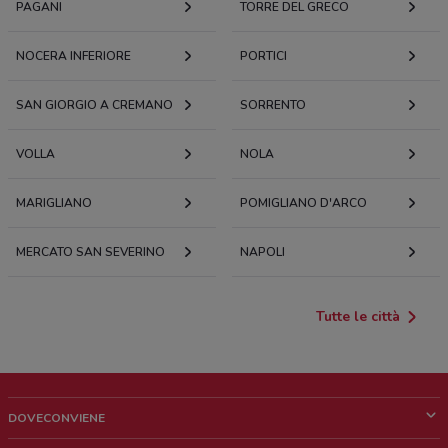
PAGANI
TORRE DEL GRECO
NOCERA INFERIORE
PORTICI
SAN GIORGIO A CREMANO
SORRENTO
VOLLA
NOLA
MARIGLIANO
POMIGLIANO D'ARCO
MERCATO SAN SEVERINO
NAPOLI
Tutte le città
DOVECONVIENE