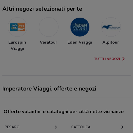
Altri negozi selezionati per te
Eurospin
Veratour
Eden Viaggi
Alpitour
Viaggi
TUTTI I NEGOZI
Imperatore Viaggi, offerte e negozi
Offerte volantini e cataloghi per città nelle vicinanze
PESARO
CATTOLICA