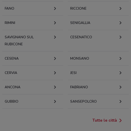
FANO
RICCIONE
RIMINI
SENIGALLIA
SAVIGNANO SUL
CESENATICO
RUBICONE
CESENA
MONSANO
CERVIA
JESI
ANCONA
FABRIANO
GUBBIO
SANSEPOLCRO
Tutte le città