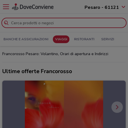
Pesaro - 61121
BANCHE E ASSICURAZIONI
VIAGGI
RISTORANTI
SERVIZI
Francorosso Pesaro: Volantino, Orari di apertura e Indirizzi
Ultime offerte Francorosso