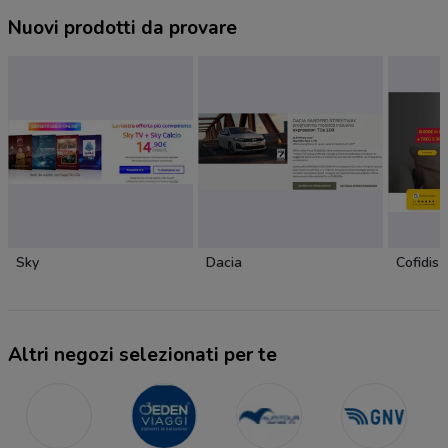
Nuovi prodotti da provare
Sky
Dacia
Cofidis
Altri negozi selezionati per te