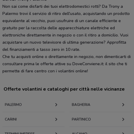
Non sai come disfarti dei tuoi elettrodomestici rotti? Da Trony a
Palermo trovi il servizio di ritiro dell'usato, acquistando un prodotto
equivalente al vecchio, puoi usufruire di un canale efficiente e
gratuito per la raccolta delle apparecchiature elettriche ed
elettroniche direttamente in negozio o con il ritiro a domicilio. Vuoi
acquistare un nuovo televisore di ultima generazione? Approfitta
del finanziamenti a tasso zero in 10 rate.
Che tu acquisti online o direttamente in negozio, non dimenticarti di
consultare prima le offerte attive su DoveConviene.it: il sito che ti
permette di fare centro con i volantini online!
Offerte volantini e cataloghi per città nelle vicinanze
PALERMO
BAGHERIA
CARINI
PARTINICO