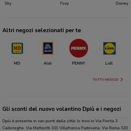
Sky
Foxy
Disney
Altri negozi selezionati per te
MD
Aldi
PENNY
Lidl
TUTTI I NEGOZI
Gli sconti del nuovo volantino Dpiù e i negozi
Dpiù è presente in vari punti della città: lo trovi in Via Fiorita 3
Cadoneghe, Via Matteotti 101 Villafranca Padovana, Via Roma 320