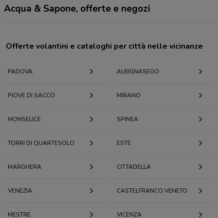
Acqua & Sapone, offerte e negozi
Offerte volantini e cataloghi per città nelle vicinanze
PADOVA
ALBIGNASEGO
PIOVE DI SACCO
MIRANO
MONSELICE
SPINEA
TORRI DI QUARTESOLO
ESTE
MARGHERA
CITTADELLA
VENEZIA
CASTELFRANCO VENETO
MESTRE
VICENZA