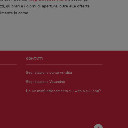
izzi, gli orari e i giorni di apertura, oltre alle offerte
lmente in corso.
CONTATTI
Segnalazione punto vendita
Segnalazione Volantino
Hai un malfunzionamento sul web o sull'app?