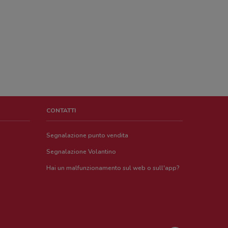
CONTATTI
Segnalazione punto vendita
Segnalazione Volantino
Hai un malfunzionamento sul web o sull'app?