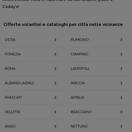
Caddy’s
!
Offerte volantini e cataloghi per città nelle vicinanze
OSTIA
FIUMICINO
POMEZIA
CIAMPINO
ROMA
LADISPOLI
ALBANO LAZIALE
ARICCIA
FRASCATI
APRILIA
VELLETRI
BRACCIANO
ANZIO
NETTUNO