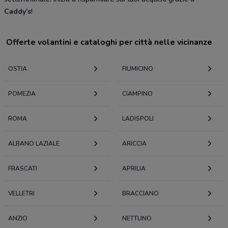
Caddy’s
!
Offerte volantini e cataloghi per città nelle vicinanze
OSTIA
FIUMICINO
POMEZIA
CIAMPINO
ROMA
LADISPOLI
ALBANO LAZIALE
ARICCIA
FRASCATI
APRILIA
VELLETRI
BRACCIANO
ANZIO
NETTUNO