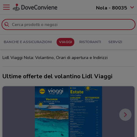
Nola - 80035
BANCHE E ASSICURAZIONI
VIAGGI
RISTORANTI
SERVIZI
Lidl Viaggi Nola: Volantino, Orari di apertura e Indirizzi
Ultime offerte del volantino Lidl Viaggi