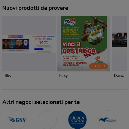
Nuovi prodotti da provare
-5 GIORNI
Sky
Foxy
Dacia
Altri negozi selezionati per te