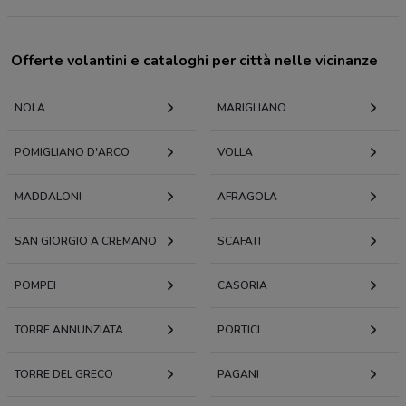
Offerte volantini e cataloghi per città nelle vicinanze
NOLA
MARIGLIANO
POMIGLIANO D'ARCO
VOLLA
MADDALONI
AFRAGOLA
SAN GIORGIO A CREMANO
SCAFATI
POMPEI
CASORIA
TORRE ANNUNZIATA
PORTICI
TORRE DEL GRECO
PAGANI